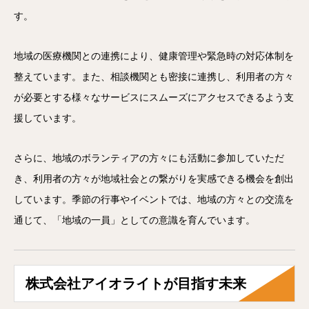
す。
地域の医療機関との連携により、健康管理や緊急時の対応体制を
整えています。また、相談機関とも密接に連携し、利用者の方々
が必要とする様々なサービスにスムーズにアクセスできるよう支
援しています。
さらに、地域のボランティアの方々にも活動に参加していただ
き、利用者の方々が地域社会との繋がりを実感できる機会を創出
しています。季節の行事やイベントでは、地域の方々との交流を
通じて、「地域の一員」としての意識を育んでいます。
株式会社アイオライトが目指す未来