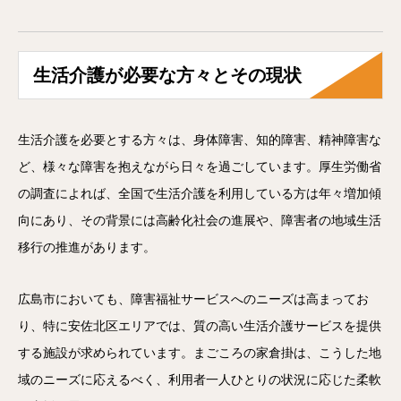
生活介護が必要な方々とその現状
生活介護を必要とする方々は、身体障害、知的障害、精神障害な
ど、様々な障害を抱えながら日々を過ごしています。厚生労働省
の調査によれば、全国で生活介護を利用している方は年々増加傾
向にあり、その背景には高齢化社会の進展や、障害者の地域生活
移行の推進があります。
広島市においても、障害福祉サービスへのニーズは高まってお
り、特に安佐北区エリアでは、質の高い生活介護サービスを提供
する施設が求められています。まごころの家倉掛は、こうした地
域のニーズに応えるべく、利用者一人ひとりの状況に応じた柔軟