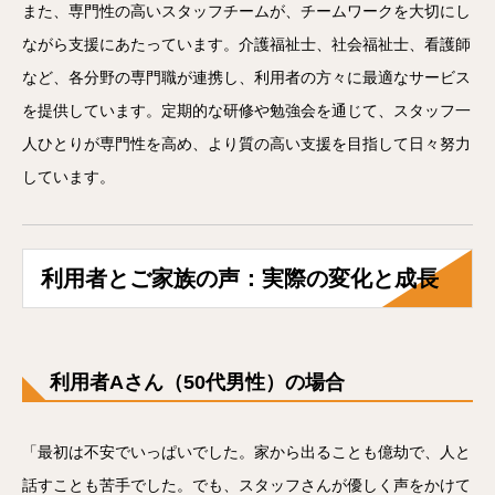
また、専門性の高いスタッフチームが、チームワークを大切にし
ながら支援にあたっています。介護福祉士、社会福祉士、看護師
など、各分野の専門職が連携し、利用者の方々に最適なサービス
を提供しています。定期的な研修や勉強会を通じて、スタッフ一
人ひとりが専門性を高め、より質の高い支援を目指して日々努力
しています。
利用者とご家族の声：実際の変化と成長
利用者Aさん（50代男性）の場合
「最初は不安でいっぱいでした。家から出ることも億劫で、人と
話すことも苦手でした。でも、スタッフさんが優しく声をかけて