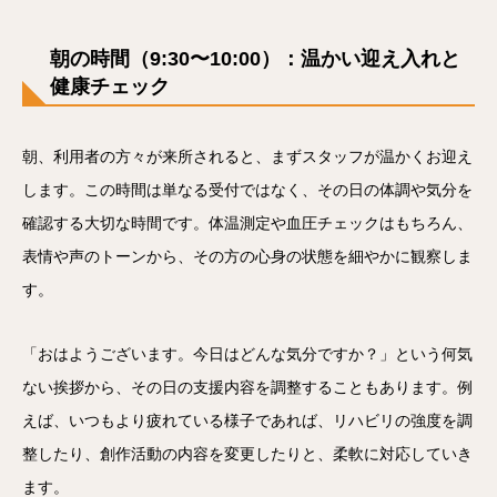
朝の時間（9:
3
0〜10:00）：温かい迎え入れと
健康チェック
朝、利用者の方々が来所されると、まずスタッフが温かくお迎え
します。この時間は単なる受付ではなく、その日の体調や気分を
確認する大切な時間です。体温測定や血圧チェックはもちろん、
表情や声のトーンから、その方の心身の状態を細やかに観察しま
す。
「おはようございます。今日はどんな気分ですか？」という何気
ない挨拶から、その日の支援内容を調整することもあります。例
えば、いつもより疲れている様子であれば、リハビリの強度を調
整したり、創作活動の内容を変更したりと、柔軟に対応していき
ます。