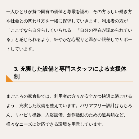
一人ひとりが持つ固有の価値と尊厳を認め、その方らしい働き方
や社会との関わり方を一緒に探求していきます。利用者の方が
「ここでなら自分らしくいられる」「自分の存在が認められてい
る」と感じられるよう、細やかな心配りと温かい眼差しでサポー
トしています。
3. 充実した設備と専門スタッフによる支援体
制
まごころの家倉掛では、利用者の方々が安全かつ快適に過ごせる
よう、充実した設備を整えています。バリアフリー設計はもちろ
ん、リハビリ機器、入浴設備、創作活動のための道具類など、
様々なニーズに対応できる環境を用意しています。