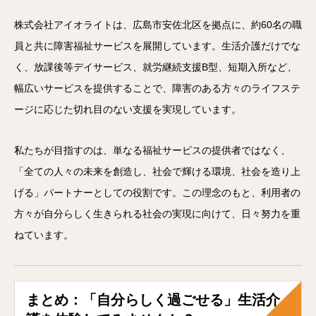
株式会社アイオライトは、広島市安佐北区を拠点に、約60名の職
員と共に障害福祉サービスを展開しています。生活介護だけでな
く、放課後等デイサービス、就労継続支援B型、短期入所など、
幅広いサービスを提供することで、障害のある方々のライフステ
ージに応じた切れ目のない支援を実現しています。
私たちが目指すのは、単なる福祉サービスの提供者ではなく、
「全ての人々の未来を創造し、社会で輝ける環境、社会を造り上
げる」パートナーとしての役割です。この理念のもと、利用者の
方々が自分らしく生きられる社会の実現に向けて、日々努力を重
ねています。
まとめ：「自分らしく過ごせる」生活介