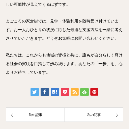
しい可能性が見えてくるはずです。
まごころの家倉掛では、見学・体験利用を随時受け付けていま
す。お一人おひとりの状況に応じた最適な支援方法を一緒に考え
させていただきます。どうぞお気軽にお問い合わせください。
私たちは、これからも地域の皆様と共に、誰もが自分らしく輝け
る社会の実現を目指して歩み続けます。あなたの「一歩」を、心
よりお待ちしています。
前の記事
次の記事