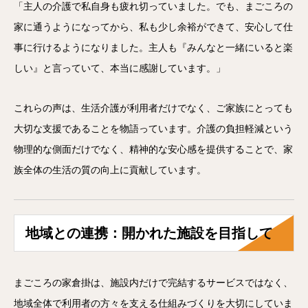
「主人の介護で私自身も疲れ切っていました。でも、まごころの
家に通うようになってから、私も少し余裕ができて、安心して仕
事に行けるようになりました。主人も『みんなと一緒にいると楽
しい』と言っていて、本当に感謝しています。」
これらの声は、生活介護が利用者だけでなく、ご家族にとっても
大切な支援であることを物語っています。介護の負担軽減という
物理的な側面だけでなく、精神的な安心感を提供することで、家
族全体の生活の質の向上に貢献しています。
地域との連携：開かれた施設を目指して
まごころの家倉掛は、施設内だけで完結するサービスではなく、
地域全体で利用者の方々を支える仕組みづくりを大切にしていま