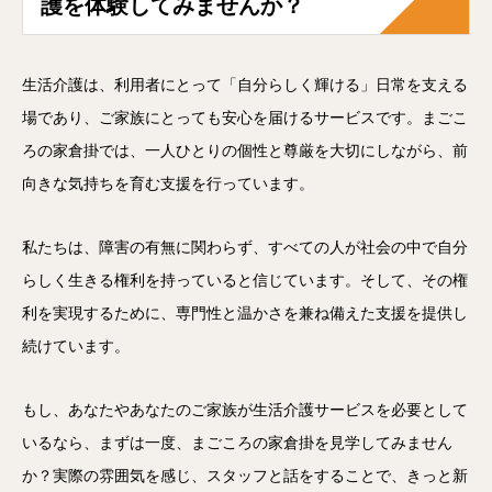
護を体験してみませんか？
生活介護は、利用者にとって「自分らしく輝ける」日常を支える
場であり、ご家族にとっても安心を届けるサービスです。まごこ
ろの家倉掛では、一人ひとりの個性と尊厳を大切にしながら、前
向きな気持ちを育む支援を行っています。
私たちは、障害の有無に関わらず、すべての人が社会の中で自分
らしく生きる権利を持っていると信じています。そして、その権
利を実現するために、専門性と温かさを兼ね備えた支援を提供し
続けています。
もし、あなたやあなたのご家族が生活介護サービスを必要として
いるなら、まずは一度、まごころの家倉掛を見学してみません
か？実際の雰囲気を感じ、スタッフと話をすることで、きっと新