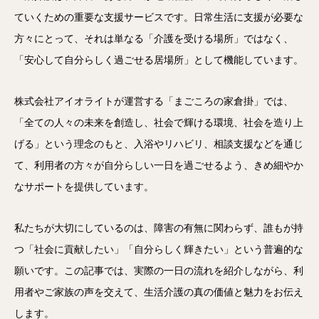
ていくための重要な支援サービスです。日常生活に支援が必要な
方々にとって、それは単なる「介護を受ける場所」ではなく、
「安心して自分らしく過ごせる居場所」として機能しています。
株式会社アイオライトが運営する「まごころの家倉掛」では、
「全ての人々の未来を創造し、社会で輝ける環境、社会を造り上
げる」という理念のもと、入浴やリハビリ、相談支援などを通じ
て、利用者の方々が自分らしい一日を過ごせるよう、きめ細やか
なサポートを提供しています。
私たちが大切にしているのは、障害の有無に関わらず、誰もが持
つ「社会に貢献したい」「自分らしく輝きたい」という普遍的な
願いです。この記事では、実際の一日の流れを紹介しながら、利
用者やご家族の声を交えて、生活介護の真の価値と魅力をお伝え
します。