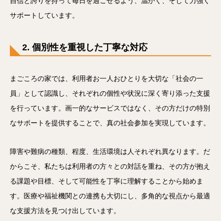
自信と誇りを持って毎日を過ごせるよう、温かく、そして力強く
サポートしています。
2. 個別性を重視した丁寧な対応
まごころの家では、利用者お一人おひとりを大切な「社会の一
員」として認識し、それぞれの個性や状況に深く寄り添った支援
を行っています。画一的なサービスではなく、その方だけの特別
なサポートを提供することで、真の社会参加を実現しています。
障害や難病の種類、程度、生活環境は人それぞれ異なります。だ
からこそ、私たちは利用者の方々との対話を重ね、その方が抱え
る課題や目標、そして可能性を丁寧に理解することから始めま
す。医療や福祉機関との連携も大切にし、多角的な視点から最適
な支援方法を見つけ出しています。