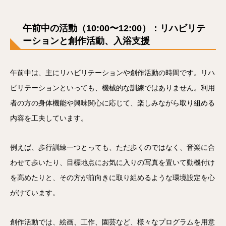
午前中の活動（10:00〜12:00）：リハビリテ
ーションと創作活動
、入浴支援
午前中は、主にリハビリテーションや創作活動の時間です。リハ
ビリテーションといっても、機械的な訓練ではありません。利用
者の方の身体機能や興味関心に応じて、楽しみながら取り組める
内容を工夫しています。
例えば、歩行訓練一つとっても、ただ歩くのではなく、音楽に合
わせて歩いたり、目標地点にお気に入りの写真を置いて動機付け
を高めたりと、その方が前向きに取り組めるような環境設定を心
がけています。
創作活動では、絵画、工作、園芸など、様々なプログラムを用意