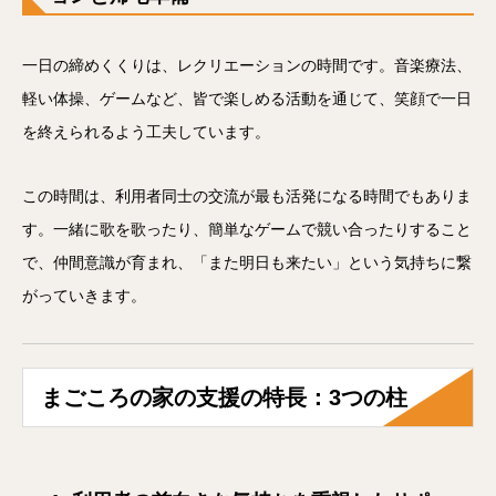
一日の締めくくりは、レクリエーションの時間です。音楽療法、
軽い体操、ゲームなど、皆で楽しめる活動を通じて、笑顔で一日
を終えられるよう工夫しています。
この時間は、利用者同士の交流が最も活発になる時間でもありま
す。一緒に歌を歌ったり、簡単なゲームで競い合ったりすること
で、仲間意識が育まれ、「また明日も来たい」という気持ちに繋
がっていきます。
まごころの家の支援の特長：3つの柱