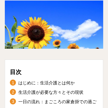
目次
はじめに：生活介護とは何か
生活介護が必要な方々とその現状
一日の流れ：まごころの家倉掛での過ご