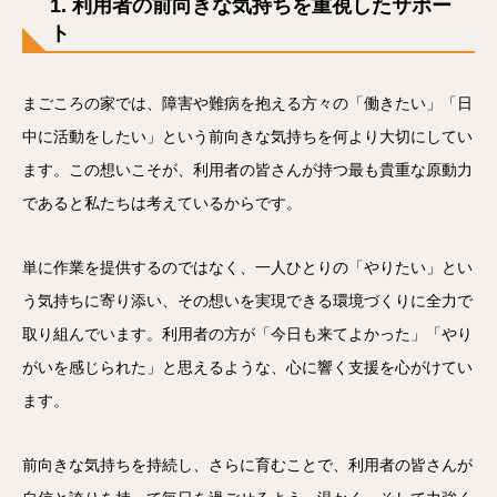
1. 利用者の前向きな気持ちを重視したサポー
ト
まごころの家では、障害や難病を抱える方々の「働きたい」「日
中に活動をしたい」という前向きな気持ちを何より大切にしてい
ます。この想いこそが、利用者の皆さんが持つ最も貴重な原動力
であると私たちは考えているからです。
単に作業を提供するのではなく、一人ひとりの「やりたい」とい
う気持ちに寄り添い、その想いを実現できる環境づくりに全力で
取り組んでいます。利用者の方が「今日も来てよかった」「やり
がいを感じられた」と思えるような、心に響く支援を心がけてい
ます。
前向きな気持ちを持続し、さらに育むことで、利用者の皆さんが