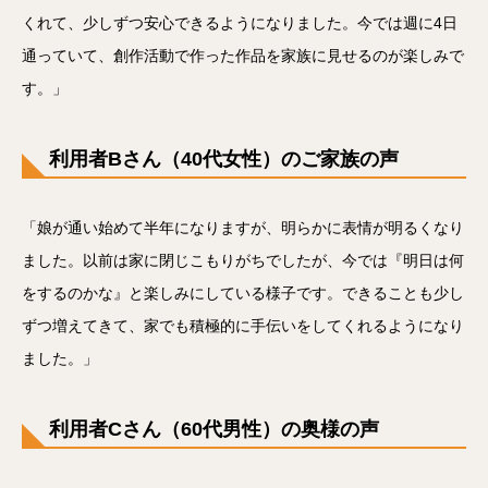
くれて、少しずつ安心できるようになりました。今では週に4日
通っていて、創作活動で作った作品を家族に見せるのが楽しみで
す。」
利用者Bさん（40代女性）のご家族の声
「娘が通い始めて半年になりますが、明らかに表情が明るくなり
ました。以前は家に閉じこもりがちでしたが、今では『明日は何
をするのかな』と楽しみにしている様子です。できることも少し
ずつ増えてきて、家でも積極的に手伝いをしてくれるようになり
ました。」
利用者Cさん（60代男性）の奥様の声