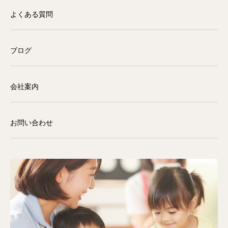
よくある質問
ブログ
会社案内
お問い合わせ