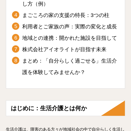
し方（例）
まごころの家の支援の特長：3つの柱
利用者とご家族の声：実際の変化と成長
地域との連携：開かれた施設を目指して
株式会社アイオライトが目指す未来
まとめ：「自分らしく過ごせる」生活介
護を体験してみませんか？
はじめに：生活介護とは何か
生活介護は、障害のある方々が地域社会の中で自分らしく生活し