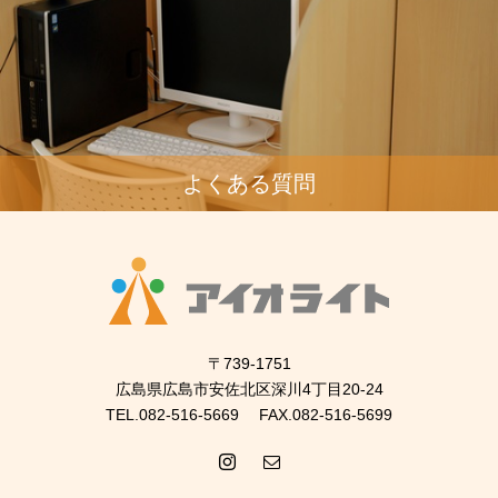
よくある質問
〒739-1751
広島県広島市安佐北区深川4丁目20-24
TEL.082-516-5669 FAX.082-516-5699