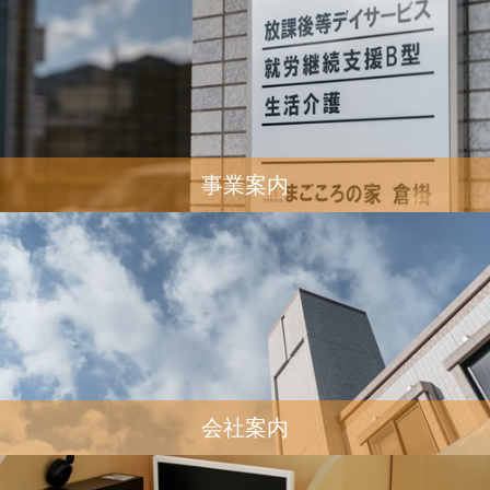
事業案内
会社案内