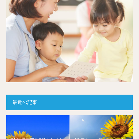
最近の記事