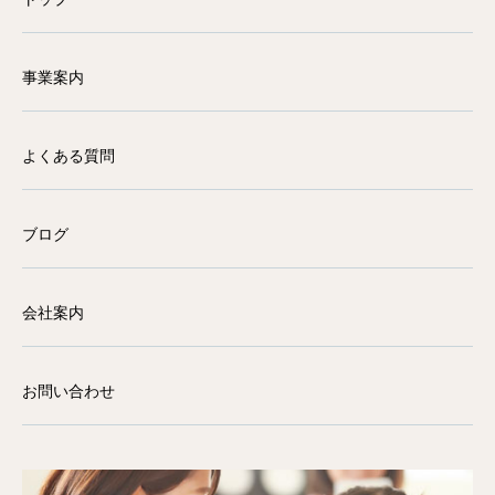
事業案内
よくある質問
ブログ
会社案内
お問い合わせ