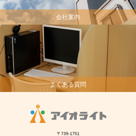
会社案内
よくある質問
〒739-1751