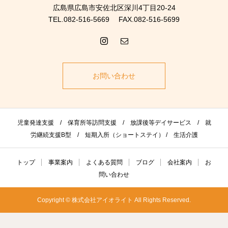
広島県広島市安佐北区深川4丁目20-24
TEL.082-516-5669 FAX.082-516-5699
お問い合わせ
児童発達支援 / 保育所等訪問支援 / 放課後等デイサービス / 就
労継続支援B型 / 短期入所（ショートステイ） / 生活介護
トップ
事業案内
よくある質問
ブログ
会社案内
お
問い合わせ
Copyright © 株式会社アイオライト All Rights Reserved.
お問い合わせ