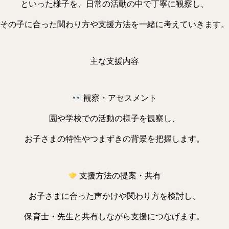
といった様子を、日常の活動の中で丁寧に観察し、
その子に合った関わり方や支援方法を一緒に考えていきます。
主な支援内容
観察・アセスメント
園や学校での活動の様子を観察し、
お子さまの特性やつまずきの背景を把握します。
支援方法の提案・共有
お子さまに合った声かけや関わり方を検討し、
保育士・先生と共有しながら支援につなげます。