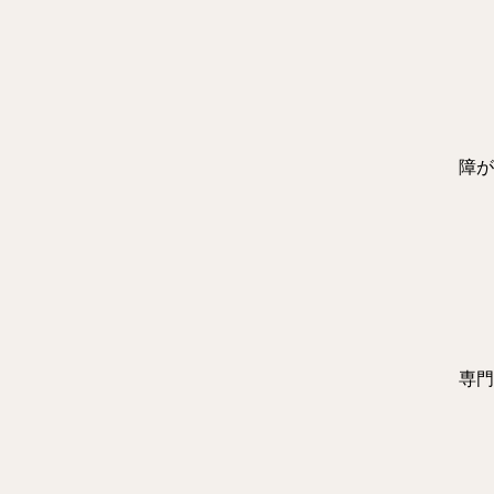
障が
専門