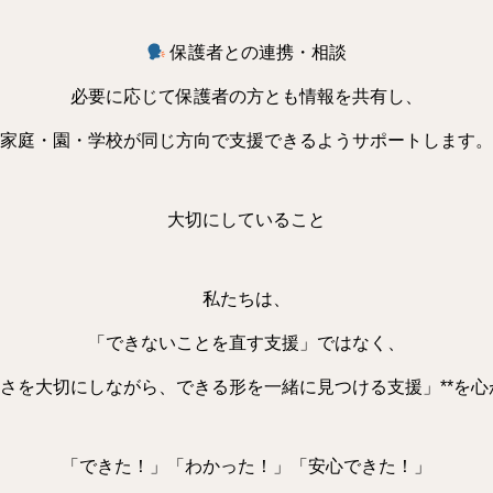
保護者との連携・相談
必要に応じて保護者の方とも情報を共有し、
家庭・園・学校が同じ方向で支援できるようサポートします。
大切にしていること
私たちは、
「できないことを直す支援」ではなく、
しさを大切にしながら、できる形を一緒に見つける支援」**を
「できた！」「わかった！」「安心できた！」