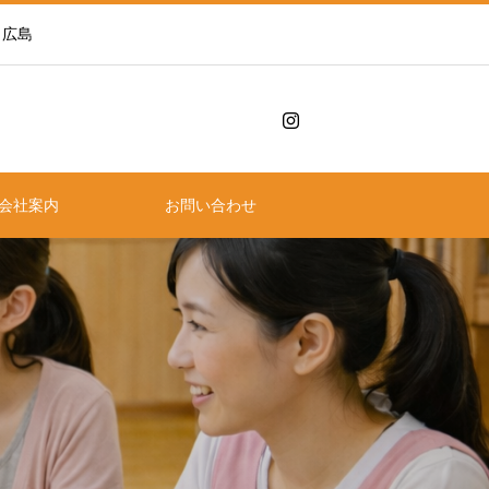
 広島
会社案内
お問い合わせ