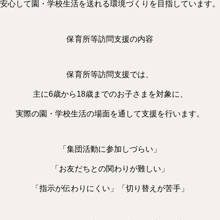
安心して園・学校生活を送れる環境づくりを目指しています。
保育所等訪問支援の内容
保育所等訪問支援では、
主に6歳から18歳までのお子さまを対象に、
実際の園・学校生活の場面を通して支援を行います。
「集団活動に参加しづらい」
「お友だちとの関わりが難しい」
「指示が伝わりにくい」「切り替えが苦手」