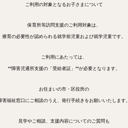
ご利用の対象となるお子さまについて
保育所等訪問支援のご利用対象は、
療育の必要性が認められる就学前児童および就学児童です。
ご利用にあたっては、
**障害児通所支援の「受給者証」**が必要となります。
お住まいの市・区役所の
障害福祉窓口にご相談のうえ、発行手続きをお願いいたします
見学やご相談、支援内容についてのご質問も