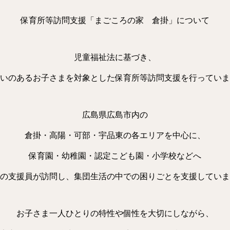
保育所等訪問支援「まごころの家 倉掛」について
児童福祉法に基づき、
いのあるお子さまを対象とした保育所等訪問支援を行っていま
広島県広島市内の
倉掛・高陽・可部・宇品東の各エリアを中心に、
保育園・幼稚園・認定こども園・小学校などへ
の支援員が訪問し、集団生活の中での困りごとを支援していま
お子さま一人ひとりの特性や個性を大切にしながら、