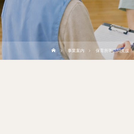
事業案内
保育所等訪問支援