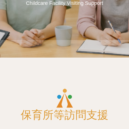
Childcare Facility Visiting Support
保育所等訪問支援