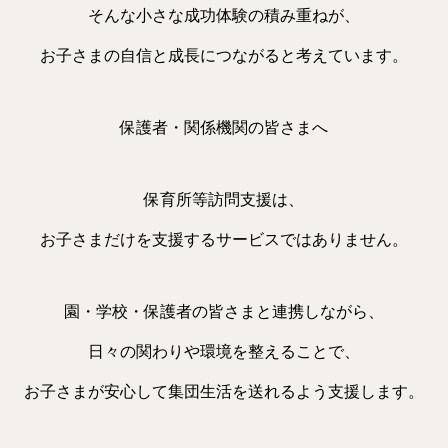
そんな小さな成功体験の積み重ねが、
お子さまの自信と成長につながると考えています。
保護者・関係機関の皆さまへ
保育所等訪問支援は、
お子さまだけを支援するサービスではありません。
園・学校・保護者の皆さまと連携しながら、
日々の関わりや環境を整えることで、
お子さまが安心して集団生活を送れるよう支援します。